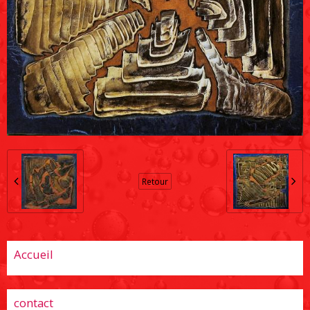
Retour
Accueil
contact