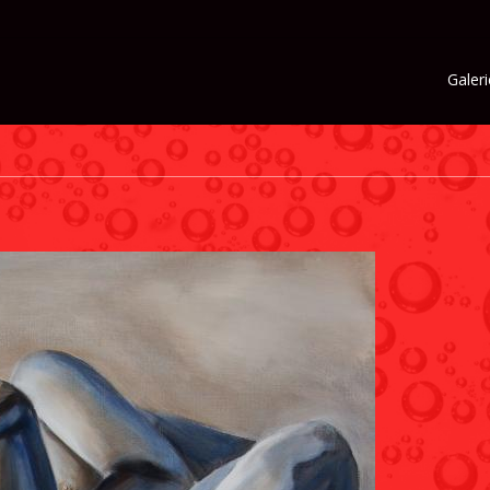
Galeri