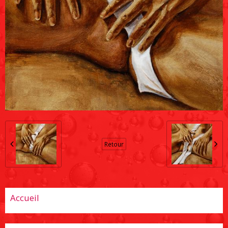
Retour
Accueil