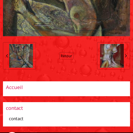
Retour
Accueil
contact
contact