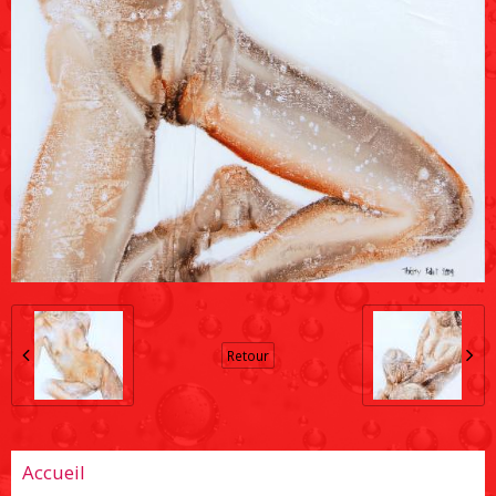
Retour
Accueil