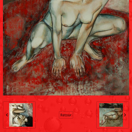
Retour