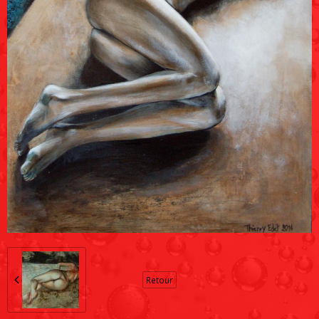
Retour