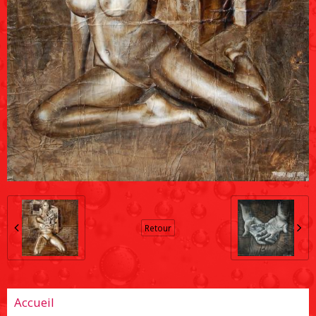
Retour
Accueil