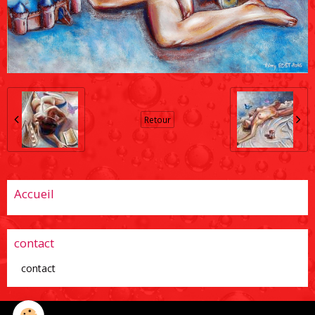
Retour
Accueil
contact
contact