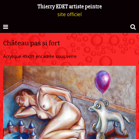
Thierry EDET artiste peintre
site officiel
Château pas si fort
Acrylique 49x39 encadrée sous verre